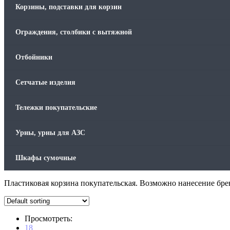
Корзины, подставки для корзин
Ограждения, столбики с вытяжной
Отбойники
Сетчатые изделия
Тележки покупательские
Урны, урны для АЗС
Шкафы сумочные
Пластиковая корзина покупательская. Возможно нанесение бре
Просмотреть:
18