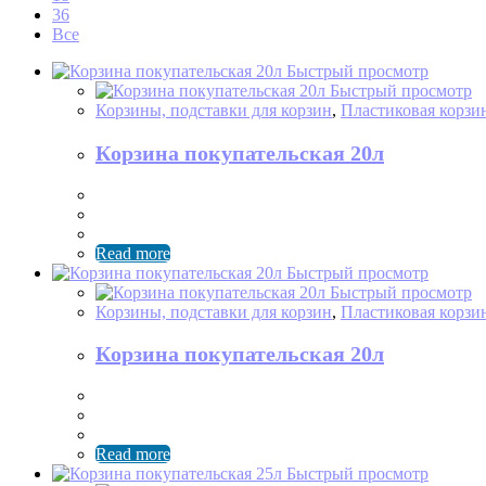
36
Все
Быстрый просмотр
Быстрый просмотр
Корзины, подставки для корзин
,
Пластиковая корзи
Корзина покупательская 20л
Read more
Быстрый просмотр
Быстрый просмотр
Корзины, подставки для корзин
,
Пластиковая корзи
Корзина покупательская 20л
Read more
Быстрый просмотр