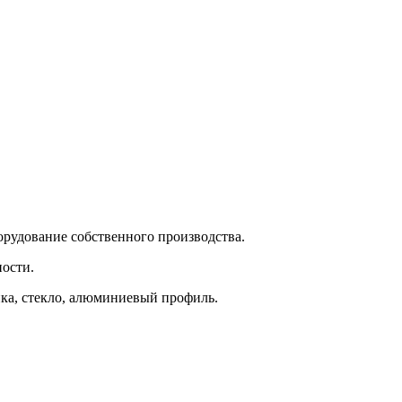
орудование собственного производства.
ности.
ка, стекло, алюминиевый профиль.