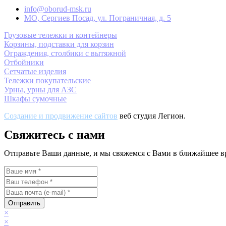
info@oborud-msk.ru
МО, Сергиев Посад, ул. Пограничная, д. 5
Грузовые тележки и контейнеры
Корзины, подставки для корзин
Ограждения, столбики с вытяжной
Отбойники
Сетчатые изделия
Тележки покупательские
Урны, урны для АЗС
Шкафы сумочные
Создание и продвижение сайтов
веб студия Легион.
Свяжитесь с нами
Отправьте Ваши данные, и мы свяжемся с Вами в ближайшее в
Отправить
×
×