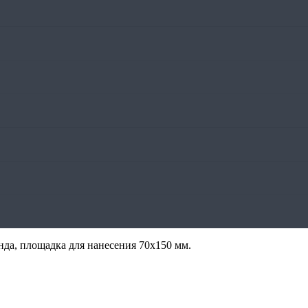
нда, площадка для нанесения 70х150 мм.