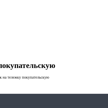
покупательскую
 на тележку покупательскую