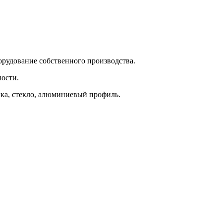
орудование собственного производства.
ности.
ка, стекло, алюминиевый профиль.