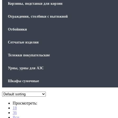
Корзины, подставки для корзин
Ограждения, столбики с вытяжной
Отбойники
Сетчатые изделия
Тележки покупательские
Урны, урны для АЗС
Шкафы сумочные
Просмотреть:
18
36
Все