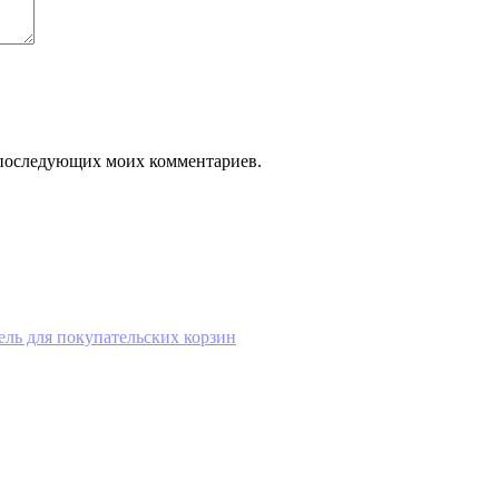
ля последующих моих комментариев.
ель для покупательских корзин