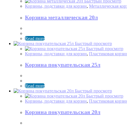
Быстрый просмотр
Корзины, подставки для корзин
,
Металлическая кор
Корзина металлическая 20л
Read more
Быстрый просмотр
Быстрый просмотр
Корзины, подставки для корзин
,
Пластиковая корзи
Корзина покупательская 25л
Read more
Быстрый просмотр
Быстрый просмотр
Корзины, подставки для корзин
,
Пластиковая корзи
Корзина покупательская 20л