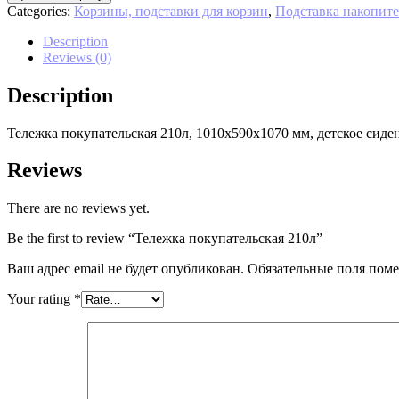
Categories:
Корзины, подставки для корзин
,
Подставка накопите
Description
Reviews (0)
Description
Тележка покупательская 210л, 1010х590х1070 мм, детское сиде
Reviews
There are no reviews yet.
Be the first to review “Тележка покупательская 210л”
Ваш адрес email не будет опубликован.
Обязательные поля пом
Your rating
*